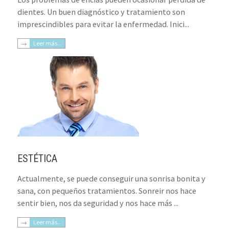
dientes. Un buen diagnóstico y tratamiento son
imprescindibles para evitar la enfermedad. Inici...
Leer más..
ESTÉTICA
Actualmente, se puede conseguir una sonrisa bonita y
sana, con pequeños tratamientos. Sonreir nos hace
sentir bien, nos da seguridad y nos hace más ...
Leer más..