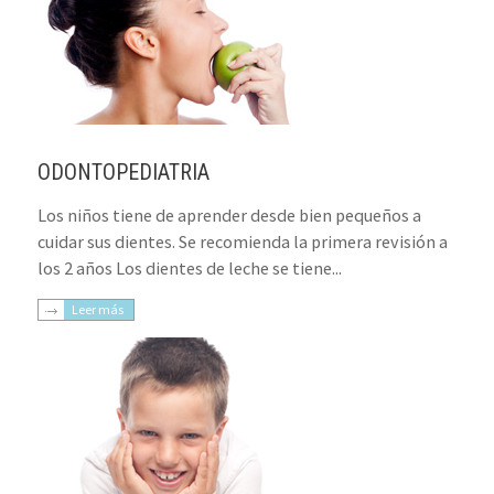
ODONTOPEDIATRIA
Los niños tiene de aprender desde bien pequeños a
cuidar sus dientes. Se recomienda la primera revisión a
los 2 años Los dientes de leche se tiene...
Leer más