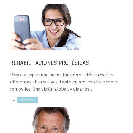
REHABILITACIONES PROTÉSICAS
Para conseguir una buena función y estética existen
diferentes alternativas, tanto en prótesis fijas como
removiles. Una visión global, y diagnós...
Leer más..