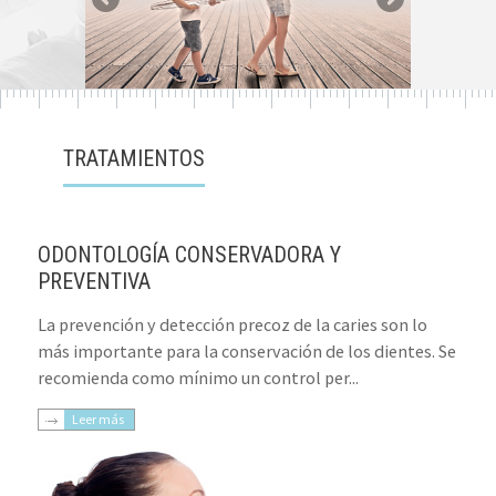
TRATAMIENTOS
ODONTOLOGÍA CONSERVADORA Y
PREVENTIVA
La prevención y detección precoz de la caries son lo
más importante para la conservación de los dientes. Se
recomienda como mínimo un control per...
Leer más