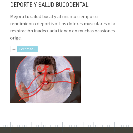
DEPORTE Y SALUD BUCODENTAL
Mejora tu salud bucal y al mismo tiempo tu
rendimiento deportivo. Los dolores musculares o la
respiración inadecuada tienen en muchas ocasiones
orige...
Leer más.
.