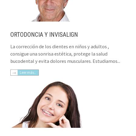
ORTODONCIA Y INVISALIGN
La corrección de los dientes en niños y adultos ,
consigue una sonrisa estética, protege la salud
bucodental y evita dolores musculares. Estudiamos...
Leer más..